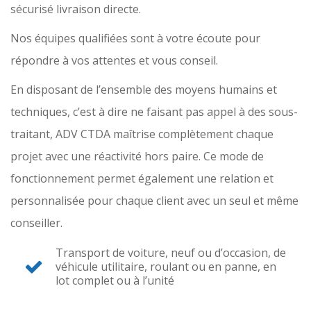
sécurisé livraison directe.
Nos équipes qualifiées sont à votre écoute pour
répondre à vos attentes et vous conseil.
En disposant de l’ensemble des moyens humains et
techniques, c’est à dire
ne faisant pas appel à des sous-
traitant, ADV
CTDA maîtrise complètement chaque
projet avec une réactivité hors paire. Ce mode de
fonctionnement permet également une relation et
personnalisée pour chaque client avec un seul et même
conseiller.
Transport de voiture, neuf ou d
’
occasion, de
véhicule utilitaire, roulant ou en panne, en
lot complet ou à l’
unité