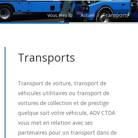
Transports
Vous êtes ici :
Accueil
Transports
Transport de voiture, transport de
véhicules utilitaires ou transport de
voitures de collection et de prestige
quelque soit votre véhicule, ADV CTDA
vous met en relation avec ses
partenaires pour un transport dans de