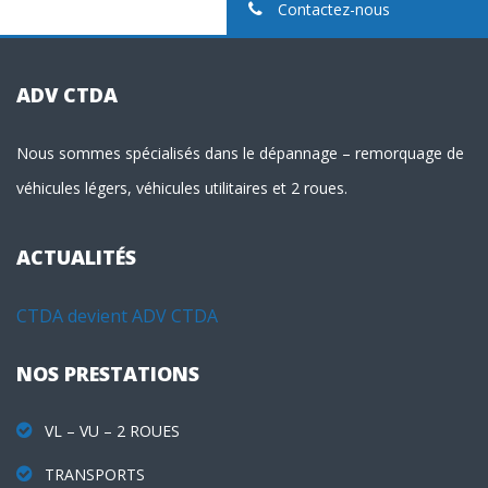
Contactez-nous
ADV CTDA
Nous sommes spécialisés dans le dépannage – remorquage de
véhicules légers, véhicules utilitaires et 2 roues.
ACTUALITÉS
CTDA devient ADV CTDA
NOS PRESTATIONS
VL – VU – 2 ROUES
TRANSPORTS