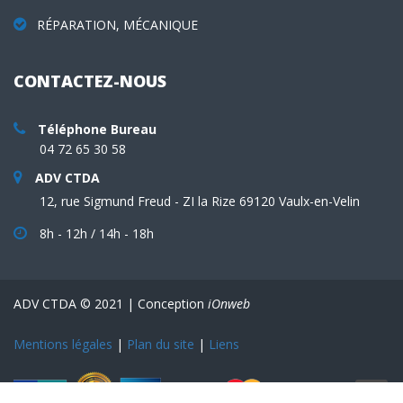
RÉPARATION, MÉCANIQUE
CONTACTEZ-NOUS
Téléphone Bureau
04 72 65 30 58
ADV CTDA
12, rue Sigmund Freud - ZI la Rize 69120 Vaulx-en-Velin
8h - 12h / 14h - 18h
ADV CTDA © 2021 | Conception
iOnweb
Mentions légales
|
Plan du site
|
Liens