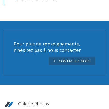
Pour plus de renseignements,
n’hésitez pas à nous contacter
CONTACTEZ-NOUS
Galerie Photos