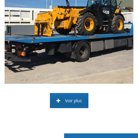
Voir plus