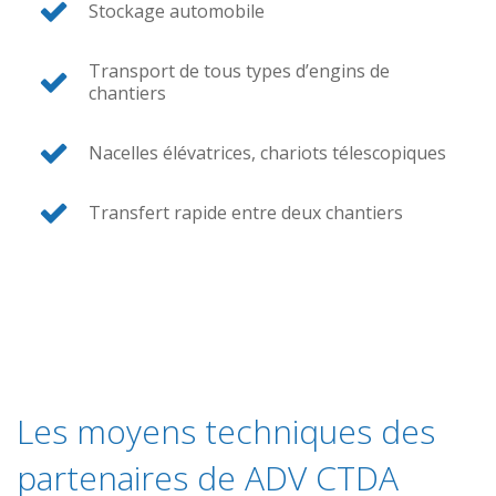
Stockage automobile
Transport de tous types d’engins de
chantiers
Nacelles élévatrices, chariots télescopiques
Transfert rapide entre deux chantiers
Les moyens techniques des
partenaires de ADV CTDA