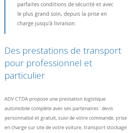
parfaites conditions de sécurité et avec
le plus grand soin, depuis la prise en
charge jusqu’à livraison.
Des prestations de transport
pour professionnel et
particulier
ADV CTDA propose une prestation logistique
automobile complète avec ses partenaires : devis
personnalisé et gratuit, suivi de votre commande, prise
en charge sur site de votre voiture, transport stockage