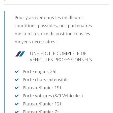
Pour y arriver dans les meilleures
conditions possibles, nos partenaires
mettent à votre disposition tous les
moyens nécessaires :
UNE FLOTTE COMPLÈTE DE
VÉHICULES PROFESSIONNELS
Porte engins 26t
Porte chars extensible
Plateau/Panier 19t
Porte voitures (8/9 Véhicules)
Plateau/Panier 12t
Plateau/Panier 7t